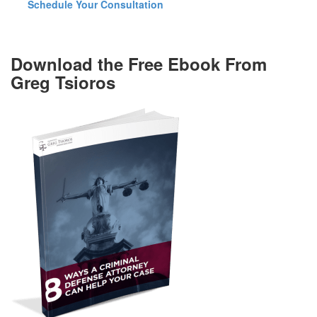
Schedule Your Consultation
Download the Free Ebook From
Greg Tsioros