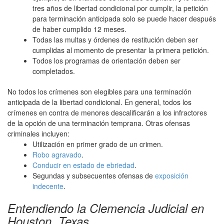
tres años de libertad condicional por cumplir, la petición
para terminación anticipada solo se puede hacer después
de haber cumplido 12 meses.
Todas las multas y órdenes de restitución deben ser
cumplidas al momento de presentar la primera petición.
Todos los programas de orientación deben ser
completados.
No todos los crímenes son elegibles para una terminación
anticipada de la libertad condicional. En general, todos los
crímenes en contra de menores descalificarán a los infractores
de la opción de una terminación temprana. Otras ofensas
criminales incluyen:
Utilización en primer grado de un crimen.
Robo agravado
.
Conducir en estado de ebriedad
.
Segundas y subsecuentes ofensas de
exposición
indecente
.
Entendiendo la Clemencia Judicial en
Houston, Texas