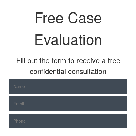
Free Case
Evaluation
Fill out the form to receive a free
confidential consultation