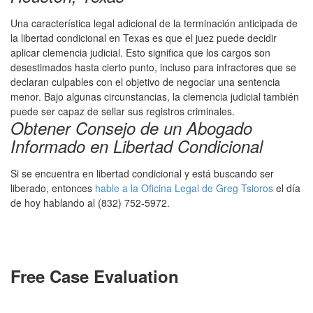
Una característica legal adicional de la terminación anticipada de
la libertad condicional en Texas es que el juez puede decidir
aplicar clemencia judicial. Esto significa que los cargos son
desestimados hasta cierto punto, incluso para infractores que se
declaran culpables con el objetivo de negociar una sentencia
menor. Bajo algunas circunstancias, la clemencia judicial también
puede ser capaz de sellar sus registros criminales.
Obtener Consejo de un Abogado
Informado en Libertad Condicional
Si se encuentra en libertad condicional y está buscando ser
liberado, entonces
hable a la Oficina Legal de Greg Tsioros
el día
de hoy hablando al (832) 752-5972.
Free Case Evaluation