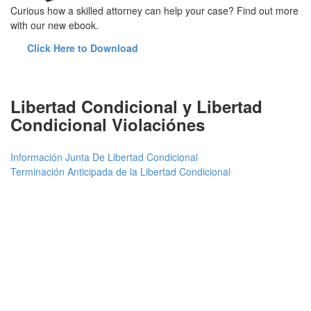
Curious how a skilled attorney can help your case? Find out more
with our new ebook.
Click Here to Download
Libertad Condicional y Libertad
Condicional Violaciónes
Información Junta De Libertad Condicional
Terminación Anticipada de la Libertad Condicional