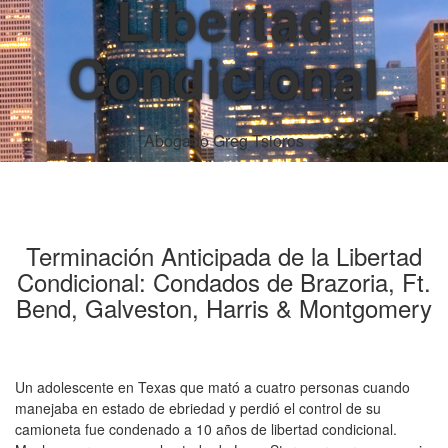
Libertad
Condicional
Abogado Greg Tsioros
Terminación Anticipada de la Libertad
Condicional: Condados de Brazoria, Ft.
Bend, Galveston, Harris & Montgomery
Un adolescente en Texas que mató a cuatro personas cuando
manejaba en estado de ebriedad y perdió el control de su
camioneta fue condenado a 10 años de libertad condicional.